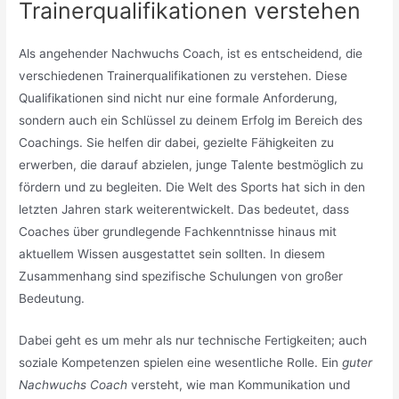
Trainerqualifikationen verstehen
Als angehender Nachwuchs Coach, ist es entscheidend, die
verschiedenen Trainerqualifikationen zu verstehen. Diese
Qualifikationen sind nicht nur eine formale Anforderung,
sondern auch ein Schlüssel zu deinem Erfolg im Bereich des
Coachings. Sie helfen dir dabei, gezielte Fähigkeiten zu
erwerben, die darauf abzielen, junge Talente bestmöglich zu
fördern und zu begleiten. Die Welt des Sports hat sich in den
letzten Jahren stark weiterentwickelt. Das bedeutet, dass
Coaches über grundlegende Fachkenntnisse hinaus mit
aktuellem Wissen ausgestattet sein sollten. In diesem
Zusammenhang sind spezifische Schulungen von großer
Bedeutung.
Dabei geht es um mehr als nur technische Fertigkeiten; auch
soziale Kompetenzen spielen eine wesentliche Rolle. Ein
guter
Nachwuchs Coach
versteht, wie man Kommunikation und