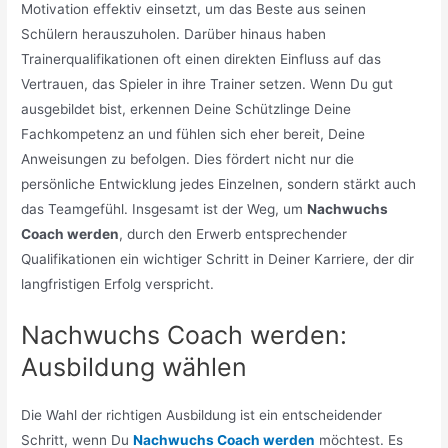
Motivation effektiv einsetzt, um das Beste aus seinen
Schülern herauszuholen. Darüber hinaus haben
Trainerqualifikationen oft einen direkten Einfluss auf das
Vertrauen, das Spieler in ihre Trainer setzen. Wenn Du gut
ausgebildet bist, erkennen Deine Schützlinge Deine
Fachkompetenz an und fühlen sich eher bereit, Deine
Anweisungen zu befolgen. Dies fördert nicht nur die
persönliche Entwicklung jedes Einzelnen, sondern stärkt auch
das Teamgefühl. Insgesamt ist der Weg, um
Nachwuchs
Coach werden
, durch den Erwerb entsprechender
Qualifikationen ein wichtiger Schritt in Deiner Karriere, der dir
langfristigen Erfolg verspricht.
Nachwuchs Coach werden:
Ausbildung wählen
Die Wahl der richtigen Ausbildung ist ein entscheidender
Schritt, wenn Du
Nachwuchs Coach werden
möchtest. Es