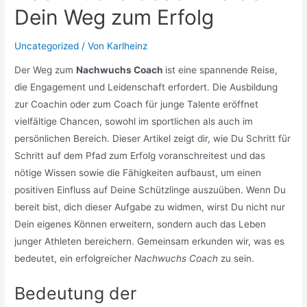
Dein Weg zum Erfolg
Uncategorized
/ Von
Karlheinz
Der Weg zum
Nachwuchs Coach
ist eine spannende Reise,
die Engagement und Leidenschaft erfordert. Die Ausbildung
zur Coachin oder zum Coach für junge Talente eröffnet
vielfältige Chancen, sowohl im sportlichen als auch im
persönlichen Bereich. Dieser Artikel zeigt dir, wie Du Schritt für
Schritt auf dem Pfad zum Erfolg voranschreitest und das
nötige Wissen sowie die Fähigkeiten aufbaust, um einen
positiven Einfluss auf Deine Schützlinge auszuüben. Wenn Du
bereit bist, dich dieser Aufgabe zu widmen, wirst Du nicht nur
Dein eigenes Können erweitern, sondern auch das Leben
junger Athleten bereichern. Gemeinsam erkunden wir, was es
bedeutet, ein erfolgreicher
Nachwuchs Coach
zu sein.
Bedeutung der