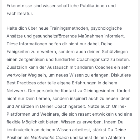
Erkenntnisse sind wissenschaftliche Publikationen und
Fachliteratur.
Halte dich über neue Trainingsmethoden, psychologische
Ansätze und gesundheitsfördernde Maßnahmen informiert.
Diese Informationen helfen dir nicht nur dabei, Deine
Fähigkeiten zu erweitern, sondern auch deinen Schützlingen
einen zeitgemäßen und fundierten Coachingansatz zu bieten.
Zusätzlich kann der Austausch mit anderen Coaches ein sehr
wertvoller Weg sein, um neues Wissen zu erlangen. Diskutiere
Best Practices oder teile eigene Erfahrungen in deinem
Netzwerk. Der persönliche Kontakt zu Gleichgesinnten fördert
nicht nur Dein Lernen, sondern inspiriert auch zu neuen Ideen
und Ansätzen in Deiner Coachingarbeit. Nutze auch Online-
Plattformen und Webinare, die sich rasant entwickeln und eine
flexible Möglichkeit bieten, Wissen zu erwerben. Indem Du
kontinuierlich an deinem Wissen arbeitest, stärkst Du Deine
Position als
Nachwuchs Coach
und kannst deinen Athleten