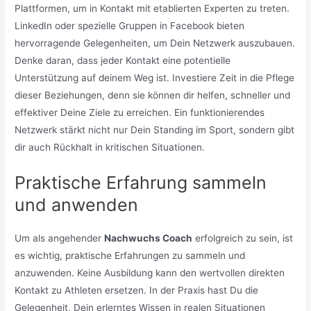
Plattformen, um in Kontakt mit etablierten Experten zu treten.
LinkedIn oder spezielle Gruppen in Facebook bieten
hervorragende Gelegenheiten, um Dein Netzwerk auszubauen.
Denke daran, dass jeder Kontakt eine potentielle
Unterstützung auf deinem Weg ist. Investiere Zeit in die Pflege
dieser Beziehungen, denn sie können dir helfen, schneller und
effektiver Deine Ziele zu erreichen. Ein funktionierendes
Netzwerk stärkt nicht nur Dein Standing im Sport, sondern gibt
dir auch Rückhalt in kritischen Situationen.
Praktische Erfahrung sammeln
und anwenden
Um als angehender
Nachwuchs Coach
erfolgreich zu sein, ist
es wichtig, praktische Erfahrungen zu sammeln und
anzuwenden. Keine Ausbildung kann den wertvollen direkten
Kontakt zu Athleten ersetzen. In der Praxis hast Du die
Gelegenheit, Dein erlerntes Wissen in realen Situationen