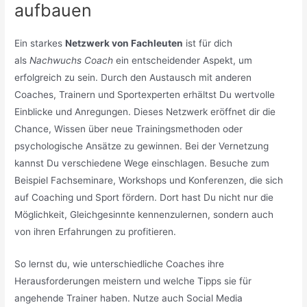
aufbauen
Ein starkes
Netzwerk von Fachleuten
ist für dich
als
Nachwuchs Coach
ein entscheidender Aspekt, um
erfolgreich zu sein. Durch den Austausch mit anderen
Coaches, Trainern und Sportexperten erhältst Du wertvolle
Einblicke und Anregungen. Dieses Netzwerk eröffnet dir die
Chance, Wissen über neue Trainingsmethoden oder
psychologische Ansätze zu gewinnen. Bei der Vernetzung
kannst Du verschiedene Wege einschlagen. Besuche zum
Beispiel Fachseminare, Workshops und Konferenzen, die sich
auf Coaching und Sport fördern. Dort hast Du nicht nur die
Möglichkeit, Gleichgesinnte kennenzulernen, sondern auch
von ihren Erfahrungen zu profitieren.
So lernst du, wie unterschiedliche Coaches ihre
Herausforderungen meistern und welche Tipps sie für
angehende Trainer haben. Nutze auch Social Media