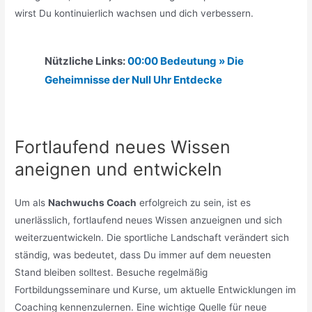
wirst Du kontinuierlich wachsen und dich verbessern.
Nützliche Links:
00:00 Bedeutung » Die
Geheimnisse der Null Uhr Entdecke
Fortlaufend neues Wissen
aneignen und entwickeln
Um als
Nachwuchs Coach
erfolgreich zu sein, ist es
unerlässlich, fortlaufend neues Wissen anzueignen und sich
weiterzuentwickeln. Die sportliche Landschaft verändert sich
ständig, was bedeutet, dass Du immer auf dem neuesten
Stand bleiben solltest. Besuche regelmäßig
Fortbildungsseminare und Kurse, um aktuelle Entwicklungen im
Coaching kennenzulernen. Eine wichtige Quelle für neue