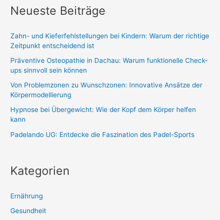
Neueste Beiträge
Zahn- und Kieferfehlstellungen bei Kindern: Warum der richtige
Zeitpunkt entscheidend ist
Präventive Osteopathie in Dachau: Warum funktionelle Check-
ups sinnvoll sein können
Von Problemzonen zu Wunschzonen: Innovative Ansätze der
Körpermodellierung
Hypnose bei Übergewicht: Wie der Kopf dem Körper helfen
kann
Padelando UG: Entdecke die Faszination des Padel-Sports
Kategorien
Ernährung
Gesundheit