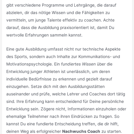
gibt verschiedene Programme und Lehrgänge, die darauf
abzielen, dir das nötige Wissen und die Fähigkeiten zu
vermitteln, um junge Talente effektiv zu coachen. Achte
darauf, dass die Ausbildung praxisorientiert ist, damit Du
wertvolle Erfahrungen sammeln kannst.
Eine gute Ausbildung umfasst nicht nur technische Aspekte
des Sports, sondern auch Inhalte zur Kommunikations- und
Motivationspsychologie. Ein
fundiertes Wissen
über die
Entwicklung junger Athleten ist unerlässlich, um deren
individuelle Bedürfnisse zu erkennen und gezielt darauf
einzugehen. Setze dich mit den Ausbildungsstätten
auseinander und prüfe, welche Lehrer und Coaches dort tätig
sind. Ihre Erfahrung kann entscheidend für Deine persönliche
Entwicklung sein. Zögere nicht, Informationen einzuholen oder
ehemalige Teilnehmer nach ihren Eindrücken zu fragen. So
kannst Du eine fundierte Entscheidung treffen, die dir hilft,
deinen Weg als erfolgreicher
Nachwuchs Coach
zu starten.