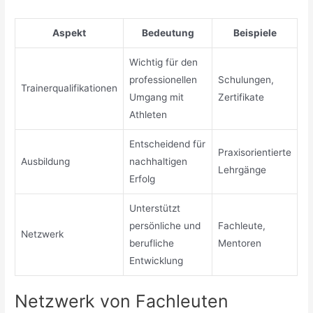
Aspekt
Bedeutung
Beispiele
Wichtig für den
professionellen
Schulungen,
Trainerqualifikationen
Umgang mit
Zertifikate
Athleten
Entscheidend für
Praxisorientierte
Ausbildung
nachhaltigen
Lehrgänge
Erfolg
Unterstützt
persönliche und
Fachleute,
Netzwerk
berufliche
Mentoren
Entwicklung
Netzwerk von Fachleuten