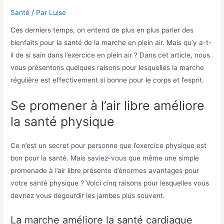
Santé
/ Par
Luise
Ces derniers temps, on entend de plus en plus parler des
bienfaits pour la santé de la marche en plein air. Mais qu’y a-t-
il de si sain dans l’exercice en plein air ? Dans cet article, nous
vous présentons quelques raisons pour lesquelles la marche
régulière est effectivement si bonne pour le corps et l’esprit.
Se promener à l’air libre améliore
la santé physique
Ce n’est un secret pour personne que l’exercice physique est
bon pour la santé. Mais saviez-vous que même une simple
promenade à l’air libre présente d’énormes avantages pour
votre santé physique ? Voici cinq raisons pour lesquelles vous
devriez vous dégourdir les jambes plus souvent.
La marche améliore la santé cardiaque