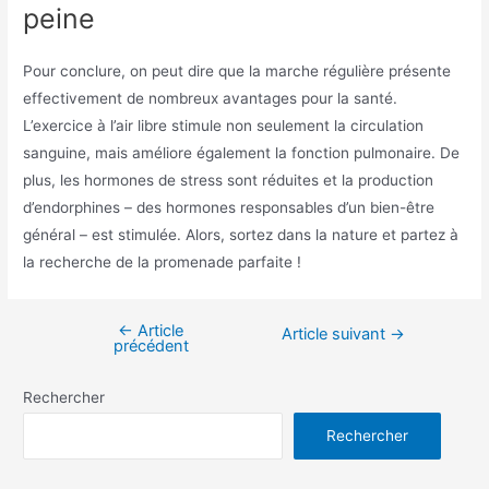
peine
Pour conclure, on peut dire que la marche régulière présente
effectivement de nombreux avantages pour la santé.
L’exercice à l’air libre stimule non seulement la circulation
sanguine, mais améliore également la fonction pulmonaire. De
plus, les hormones de stress sont réduites et la production
d’endorphines – des hormones responsables d’un bien-être
général – est stimulée. Alors, sortez dans la nature et partez à
la recherche de la promenade parfaite !
←
Article
Navigation
Article suivant
→
précédent
de
l’article
Rechercher
Rechercher