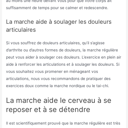
au moins une heure devant vous pour que votre corps ait
suffisamment de temps pour se calmer et redescendre.
La marche aide à soulager les douleurs
articulaires
Si vous souffrez de douleurs articulaires, qu’il s’agisse
d’arthrite ou d’autres formes de douleurs, la marche régulière
peut vous aider à soulager ces douleurs. L’exercice en plein air
aide à renforcer les articulations et à soulager les douleurs. Si
vous souhaitez vous promener en ménageant vos
articulations, nous vous recommandons de pratiquer des
exercices doux comme la marche nordique ou le tai-chi.
La marche aide le cerveau à se
reposer et à se détendre
Il est scientifiquement prouvé que la marche régulière est très