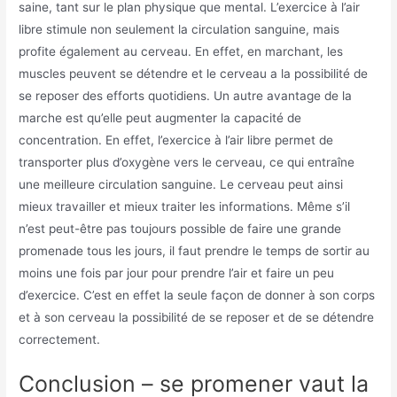
saine, tant sur le plan physique que mental. L’exercice à l’air
libre stimule non seulement la circulation sanguine, mais
profite également au cerveau. En effet, en marchant, les
muscles peuvent se détendre et le cerveau a la possibilité de
se reposer des efforts quotidiens. Un autre avantage de la
marche est qu’elle peut augmenter la capacité de
concentration. En effet, l’exercice à l’air libre permet de
transporter plus d’oxygène vers le cerveau, ce qui entraîne
une meilleure circulation sanguine. Le cerveau peut ainsi
mieux travailler et mieux traiter les informations. Même s’il
n’est peut-être pas toujours possible de faire une grande
promenade tous les jours, il faut prendre le temps de sortir au
moins une fois par jour pour prendre l’air et faire un peu
d’exercice. C’est en effet la seule façon de donner à son corps
et à son cerveau la possibilité de se reposer et de se détendre
correctement.
Conclusion – se promener vaut la