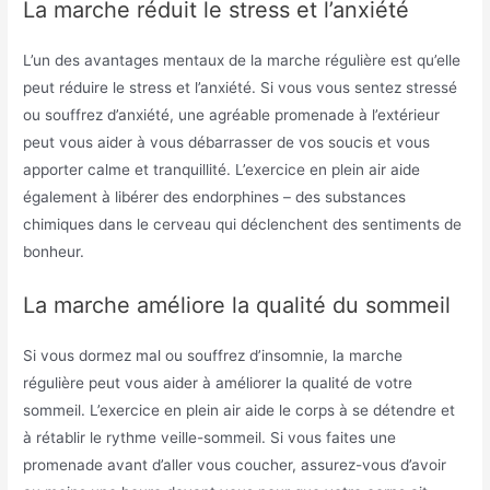
La marche réduit le stress et l’anxiété
L’un des avantages mentaux de la marche régulière est qu’elle
peut réduire le stress et l’anxiété. Si vous vous sentez stressé
ou souffrez d’anxiété, une agréable promenade à l’extérieur
peut vous aider à vous débarrasser de vos soucis et vous
apporter calme et tranquillité. L’exercice en plein air aide
également à libérer des endorphines – des substances
chimiques dans le cerveau qui déclenchent des sentiments de
bonheur.
La marche améliore la qualité du sommeil
Si vous dormez mal ou souffrez d’insomnie, la marche
régulière peut vous aider à améliorer la qualité de votre
sommeil. L’exercice en plein air aide le corps à se détendre et
à rétablir le rythme veille-sommeil. Si vous faites une
promenade avant d’aller vous coucher, assurez-vous d’avoir