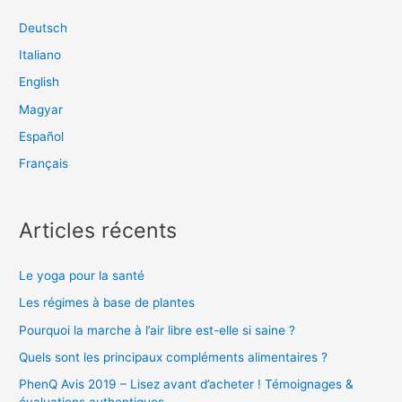
Deutsch
Italiano
English
Magyar
Español
Français
Articles récents
Le yoga pour la santé
Les régimes à base de plantes
Pourquoi la marche à l’air libre est-elle si saine ?
Quels sont les principaux compléments alimentaires ?
PhenQ Avis 2019 – Lisez avant d’acheter ! Témoignages &