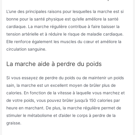
L’une des principales raisons pour lesquelles la marche est si
bonne pour la santé physique est qu’elle améliore la santé
cardiaque. La marche régulière contribue à faire baisser la
tension artérielle et à réduire le risque de maladie cardiaque.
Elle renforce également les muscles du cœur et améliore la
circulation sanguine.
La marche aide à perdre du poids
Si vous essayez de perdre du poids ou de maintenir un poids
sain, la marche est un excellent moyen de brûler plus de
calories. En fonction de la vitesse à laquelle vous marchez et
de votre poids, vous pouvez brûler jusqu’à 150 calories par
heure en marchant. De plus, la marche régulière permet de
stimuler le métabolisme et d’aider le corps à perdre de la
graisse.