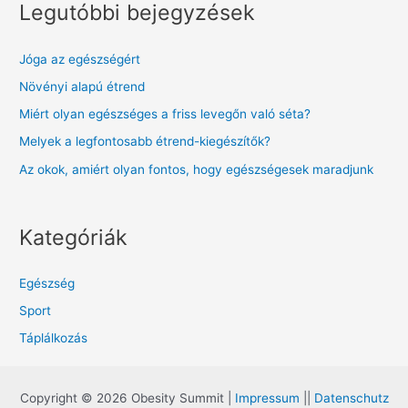
Legutóbbi bejegyzések
Jóga az egészségért
Növényi alapú étrend
Miért olyan egészséges a friss levegőn való séta?
Melyek a legfontosabb étrend-kiegészítők?
Az okok, amiért olyan fontos, hogy egészségesek maradjunk
Kategóriák
Egészség
Sport
Táplálkozás
Copyright © 2026 Obesity Summit |
Impressum
||
Datenschutz