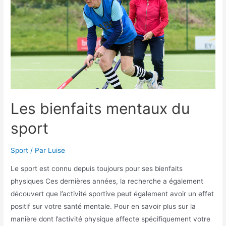
Les bienfaits mentaux du
sport
Sport
/ Par
Luise
Le sport est connu depuis toujours pour ses bienfaits
physiques Ces dernières années, la recherche a également
découvert que l’activité sportive peut également avoir un effet
positif sur votre santé mentale. Pour en savoir plus sur la
manière dont l’activité physique affecte spécifiquement votre