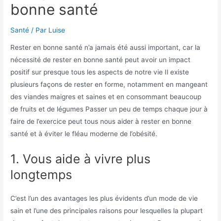
bonne santé
Santé
/ Par
Luise
Rester en bonne santé n’a jamais été aussi important, car la
nécessité de rester en bonne santé peut avoir un impact
positif sur presque tous les aspects de notre vie
Il existe
plusieurs façons de rester en forme, notamment en mangeant
des viandes maigres et saines et en consommant beaucoup
de fruits et de légumes
Passer un peu de temps chaque jour à
faire de l’exercice peut tous nous aider à rester en bonne
santé et à éviter le fléau moderne de l’obésité.
1. Vous aide à vivre plus
longtemps
C’est l’un des avantages les plus évidents d’un mode de vie
sain et l’une des principales raisons pour lesquelles la plupart