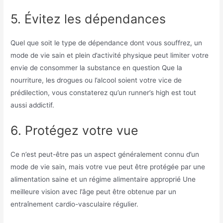
5. Évitez les dépendances
Quel que soit le type de dépendance dont vous souffrez, un
mode de vie sain et plein d’activité physique peut limiter votre
envie de consommer la substance en question
Que la
nourriture, les drogues ou l’alcool soient votre vice de
prédilection, vous constaterez qu’un runner’s high est tout
aussi addictif.
6. Protégez votre vue
Ce n’est peut-être pas un aspect généralement connu d’un
mode de vie sain, mais votre vue peut être protégée par une
alimentation saine et un régime alimentaire approprié
Une
meilleure vision avec l’âge peut être obtenue par un
entraînement cardio-vasculaire régulier.