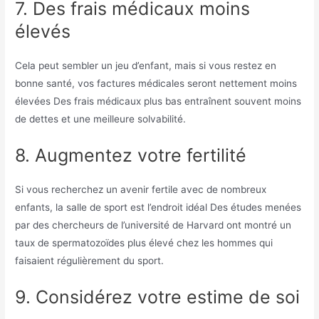
7. Des frais médicaux moins
élevés
Cela peut sembler un jeu d’enfant, mais si vous restez en
bonne santé, vos factures médicales seront nettement moins
élevées
Des frais médicaux plus bas entraînent souvent moins
de dettes et une meilleure solvabilité.
8. Augmentez votre fertilité
Si vous recherchez un avenir fertile avec de nombreux
enfants, la salle de sport est l’endroit idéal
Des études menées
par des chercheurs de l’université de Harvard ont montré un
taux de spermatozoïdes plus élevé chez les hommes qui
faisaient régulièrement du sport.
9. Considérez votre estime de soi