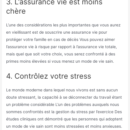
3. L’assurance vie est moins
chère
L’une des considérations les plus importantes que vous aurez
en vieillissant est de souscrire une assurance vie pour
protéger votre famille en cas de décès
Vous pouvez aimer
l’assurance vie à risque par rapport à l’assurance vie totale,
mais quel que soit votre choix, vous serez confronté à des
primes moins élevées si vous menez un mode de vie sain.
4. Contrôlez votre stress
Le monde moderne dans lequel nous vivons est sans aucun
doute stressant, la capacité à se déconnecter du travail étant
un problème considérable
L’un des problèmes auxquels nous
sommes confrontés est la gestion du stress par l’exercice
Des
études cliniques ont démontré que les personnes qui adoptent
un mode de vie sain sont moins stressées et moins anxieuses.