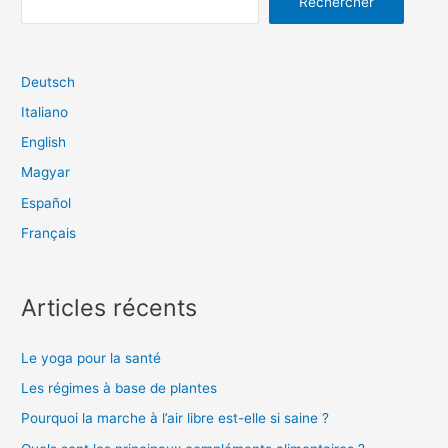
Rechercher
Deutsch
Italiano
English
Magyar
Español
Français
Articles récents
Le yoga pour la santé
Les régimes à base de plantes
Pourquoi la marche à l’air libre est-elle si saine ?