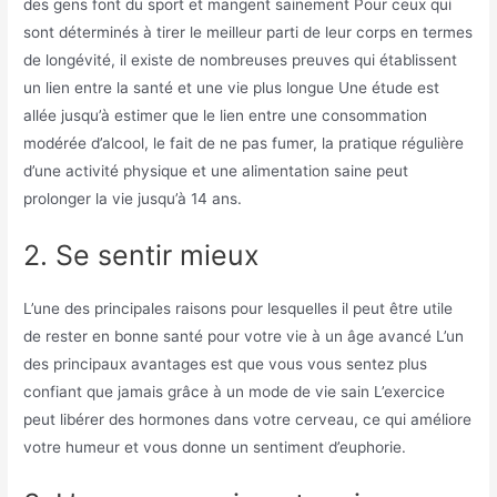
des gens font du sport et mangent sainement
Pour ceux qui
sont déterminés à tirer le meilleur parti de leur corps en termes
de longévité, il existe de nombreuses preuves qui établissent
un lien entre la santé et une vie plus longue
Une étude est
allée jusqu’à estimer que le lien entre une consommation
modérée d’alcool, le fait de ne pas fumer, la pratique régulière
d’une activité physique et une alimentation saine peut
prolonger la vie jusqu’à 14 ans.
2. Se sentir mieux
L’une des principales raisons pour lesquelles il peut être utile
de rester en bonne santé pour votre vie à un âge avancé
L’un
des principaux avantages est que vous vous sentez plus
confiant que jamais grâce à un mode de vie sain
L’exercice
peut libérer des hormones dans votre cerveau, ce qui améliore
votre humeur et vous donne un sentiment d’euphorie.