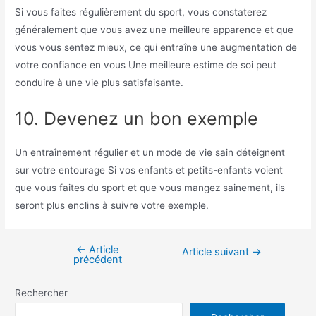
Si vous faites régulièrement du sport, vous constaterez
généralement que vous avez une meilleure apparence et que
vous vous sentez mieux, ce qui entraîne une augmentation de
votre confiance en vous
Une meilleure estime de soi peut
conduire à une vie plus satisfaisante.
10. Devenez un bon exemple
Un entraînement régulier et un mode de vie sain déteignent
sur votre entourage
Si vos enfants et petits-enfants voient
que vous faites du sport et que vous mangez sainement, ils
seront plus enclins à suivre votre exemple.
←
Article
Navigation
Article suivant
→
précédent
de
l’article
Rechercher