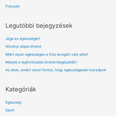
Français
Legutóbbi bejegyzések
Jóga az egészségért
Növényi alapú étrend
Miért olyan egészséges a friss levegőn való séta?
Melyek a legfontosabb étrend-kiegészítők?
Az okok, amiért olyan fontos, hogy egészségesek maradjunk
Kategóriák
Egészség
Sport