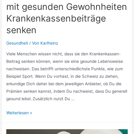
mit gesunden Gewohnheiten
Krankenkassenbeiträge
senken
Gesundheit
/ Von
Karlheinz
Viele Menschen wissen nicht, dass sie den Krankenkassen-
Beitrag senken können, wenn sie eine gesunde Lebensweise
nachweisen. Das betrifft unterschiedlichste Punkte, wie zum
Beispiel Sport. Wenn Du vorhast, in die Schweiz zu ziehen,
erkundige Dich daher bei dem jeweiligen Anbieter, ob Du die
Prämien senken kannst, indem Du nachweist, dass Du generell
gesund lebst. Zusätzlich nutzt Du …
Das
Weiterlesen »
Leben
in