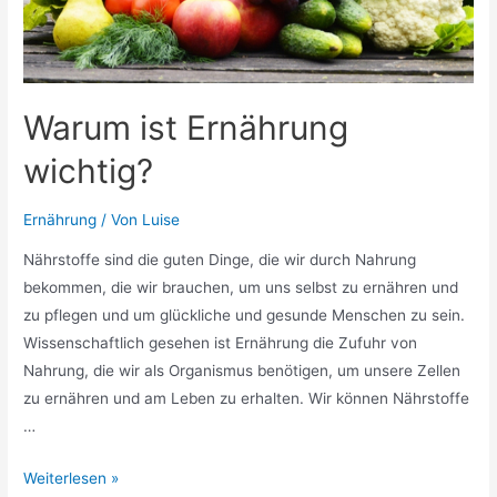
Warum ist Ernährung
wichtig?
Ernährung
/ Von
Luise
Nährstoffe sind die guten Dinge, die wir durch Nahrung
bekommen, die wir brauchen, um uns selbst zu ernähren und
zu pflegen und um glückliche und gesunde Menschen zu sein.
Wissenschaftlich gesehen ist Ernährung die Zufuhr von
Nahrung, die wir als Organismus benötigen, um unsere Zellen
zu ernähren und am Leben zu erhalten. Wir können Nährstoffe
…
Warum
Weiterlesen »