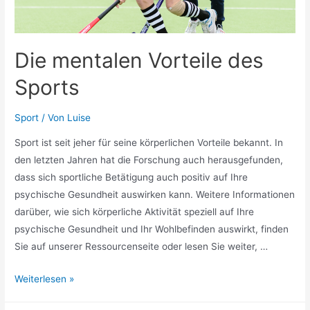
Die mentalen Vorteile des
Sports
Sport
/ Von
Luise
Sport ist seit jeher für seine körperlichen Vorteile bekannt. In
den letzten Jahren hat die Forschung auch herausgefunden,
dass sich sportliche Betätigung auch positiv auf Ihre
psychische Gesundheit auswirken kann. Weitere Informationen
darüber, wie sich körperliche Aktivität speziell auf Ihre
psychische Gesundheit und Ihr Wohlbefinden auswirkt, finden
Sie auf unserer Ressourcenseite oder lesen Sie weiter, …
Die
Weiterlesen »
mentalen