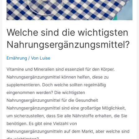
Welche sind die wichtigsten
Nahrungsergänzungsmittel?
Ernährung
/ Von
Luise
Vitamine und Mineralien sind essenziell für den Körper.
Nahrungsergänzungsmittel können helfen, diese zu
supplementieren. Doch welche sollten regelmäßig
eingenommen werden? Die wichtigsten
Nahrungsergänzungsmittel für die Gesundheit
Nahrungsergänzungsmittel sind eine großartige Möglichkeit,
um sicherzustellen, dass Sie alle Nährstoffe erhalten, die Sie
benötigen. Es gibt eine Vielzahl von
Nahrungsergänzungsmitteln auf dem Markt, aber welche sind
die wichtigsten? …