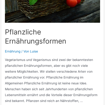
Pflanzliche
Ernährungsformen
Ernährung
/ Von
Luise
Vegetarismus und Veganismus sind zwei der bekanntesten
pflanzlichen Ernährungsformen, aber es gibt noch viele
weitere Möglichkeiten. Wir stellen verschiedene Arten von
pflanzlicher Ernährung vor. Pflanzliche Ernährung im
Allgemeinen Pflanzliche Ernährung ist keine neue Idee.
Menschen haben sich seit Jahrhunderten von pflanzlichen
Lebensmitteln ernährt und die Vorteile dieser Ernährungsform
sind bekannt. Pflanzen sind reich an Nährstoffen, …